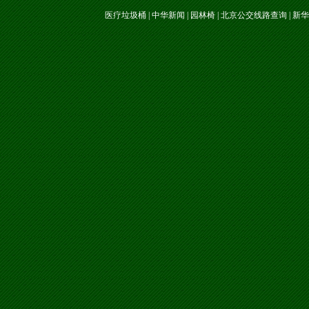
医疗垃圾桶
|
中华新闻
|
园林椅
|
北京公交线路查询
|
新华